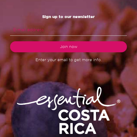
Sign up to our newsletter
Enter your email to get more info.