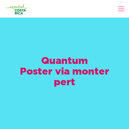
Quantum
Poster via monter
pert