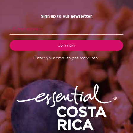
Sign up to our newsletter
Enter your email to get more info.