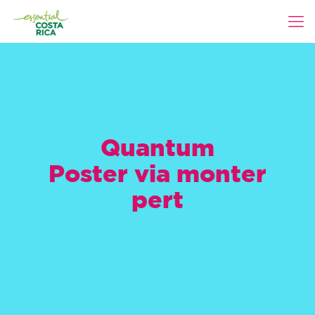
Quantum
Poster via monter
pert